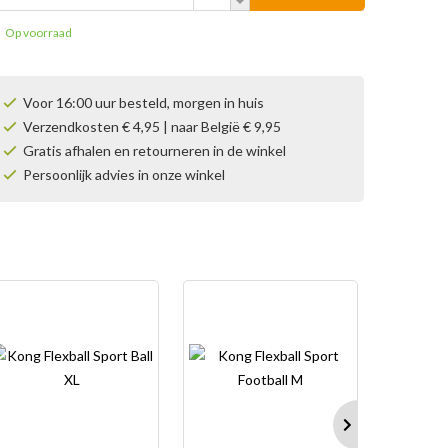
Op voorraad
Voor 16:00 uur besteld, morgen in huis
Verzendkosten € 4,95 | naar België € 9,95
Gratis afhalen en retourneren in de winkel
Persoonlijk advies in onze winkel