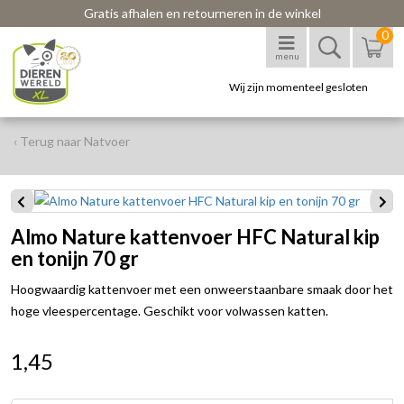
Gratis afhalen en retourneren in de winkel
0
menu
Wij zijn momenteel gesloten
‹ Terug naar Natvoer
Almo Nature kattenvoer HFC Natural kip
en tonijn 70 gr
Hoogwaardig kattenvoer met een onweerstaanbare smaak door het
hoge vleespercentage. Geschikt voor volwassen katten.
1,45